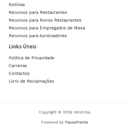
Notícias
Recursos para Restaurantes
Recursos para Novos Restaurantes
Recursos para Empregados de Mesa
Recursos para Apreciadores
Links Úteis
Política de Privacidade
Carreiras
Contactos
Livro de Reclamações
Copyright © 2026 Winitróia
Powered by
PassaFrente